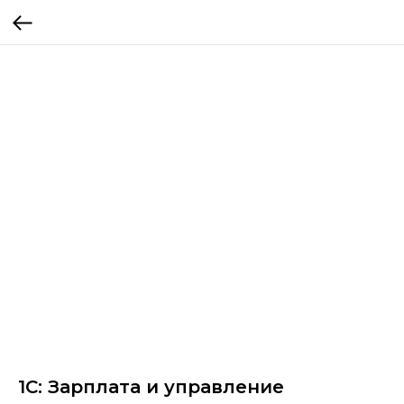
1С: Зарплата и управление