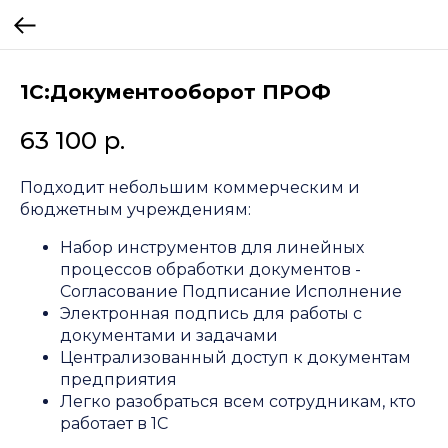
1C:Документооборот ПРОФ
63 100
р.
Подходит небольшим коммерческим и
бюджетным учреждениям:
Набор инструментов для линейных
процессов обработки документов -
Согласование Подписание Исполнение
Электронная подпись для работы с
документами и задачами
Централизованный доступ к документам
предприятия
Легко разобраться всем сотрудникам, кто
работает в 1С