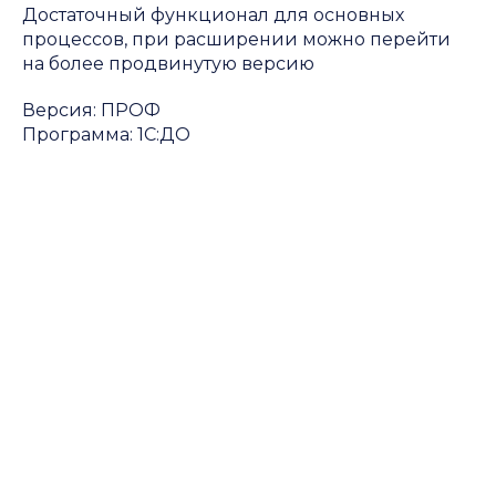
Достаточный функционал для основных
процессов, при расширении можно перейти
на более продвинутую версию
Версия: ПРОФ
Программа: 1С:ДО