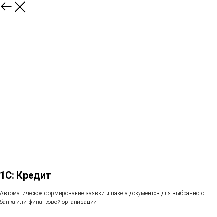
1С: Кредит
Автоматическое формирование заявки и пакета документов для выбранного
банка или финансовой организации