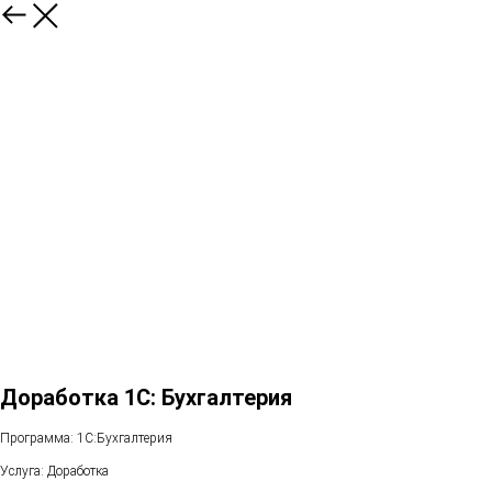
Доработка 1С: Бухгалтерия
Программа: 1С:Бухгалтерия
Услуга: Доработка