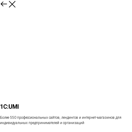
1C:UMI
Более 550 профессиональных сайтов, лендингов и интернет-магазинов для
индивидуальных предпринимателей и организаций