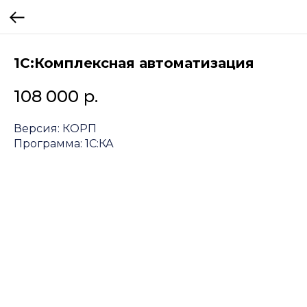
1С:Комплексная автоматизация
108 000
р.
Версия: КОРП
Программа: 1С:КА