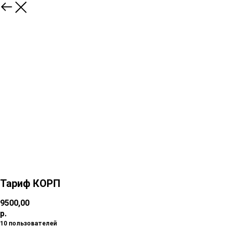
Тариф КОРП
9500,00
р.
10 пользователей