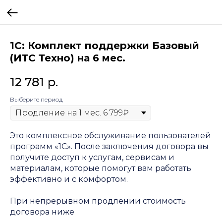
1С: Комплект поддержки Базовый
(ИТС Техно) на 6 мес.
12 781
р.
Выберите период
Это комплексное обслуживание пользователей
программ «1С». После заключения договора вы
получите доступ к услугам, сервисам и
материалам, которые помогут вам работать
эффективно и с комфортом.
При непрерывном продлении стоимость
договора ниже